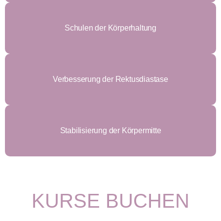
Schulen der Körperhaltung
Verbesserung der Rektusdiastase
Stabilisierung der Körpermitte
KURSE BUCHEN