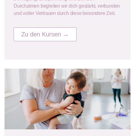
Durchatmen begleiten wir dich gestärkt, verbunden
und voller Vertrauen durch diese besondere Zeit.
Zu den Kursen →