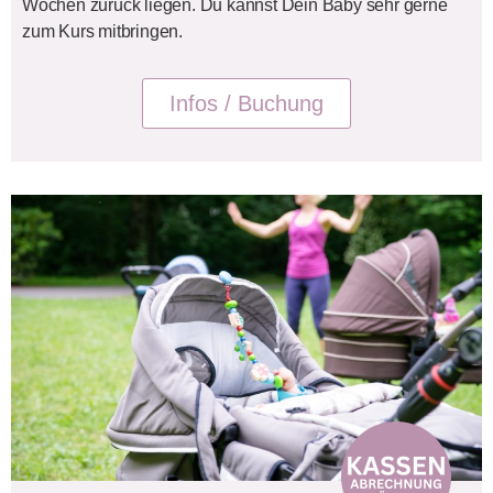
Wochen zurück liegen. Du kannst Dein Baby sehr gerne
zum Kurs mitbringen.
Infos / Buchung