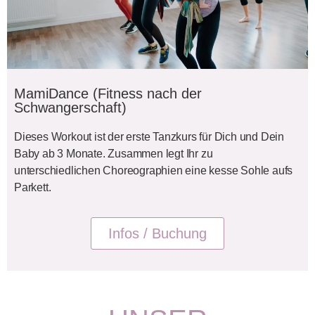
MamiDance (Fitness nach der
Schwangerschaft)
Dieses Workout ist der erste Tanzkurs für Dich und Dein
Baby ab 3 Monate. Zusammen legt Ihr zu
unterschiedlichen Choreographien eine kesse Sohle aufs
Parkett.
Infos / Buchung