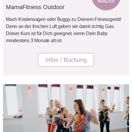
MamaFitness Outdoor
Mach Kinderwagen oder Buggy zu Deinem Fitnessgerät!
Denn an der frischen Luft geben wir damit richtig Gas.
Dieser Kurs ist für Dich geeignet, wenn Dein Baby
mindestens 3 Monate alt ist.
Infos / Buchung