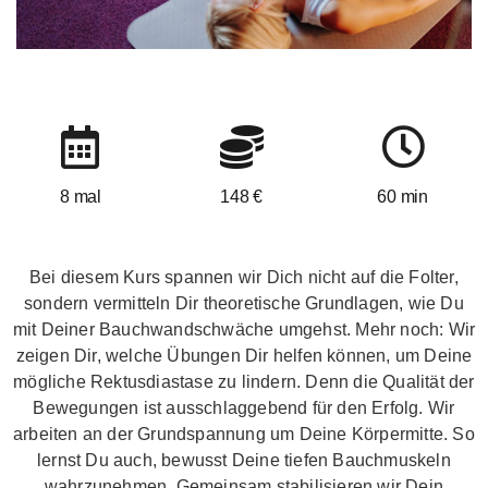
8 mal
148 €
60 min
Bei diesem Kurs spannen wir Dich nicht auf die Folter,
sondern vermitteln Dir theoretische Grundlagen, wie Du
mit Deiner Bauchwandschwäche umgehst. Mehr noch: Wir
zeigen Dir, welche Übungen Dir helfen können, um Deine
mögliche Rektusdiastase zu lindern. Denn die Qualität der
Bewegungen ist ausschlaggebend für den Erfolg. Wir
arbeiten an der Grundspannung um Deine Körpermitte. So
lernst Du auch, bewusst Deine tiefen Bauchmuskeln
wahrzunehmen. Gemeinsam stabilisieren wir Dein