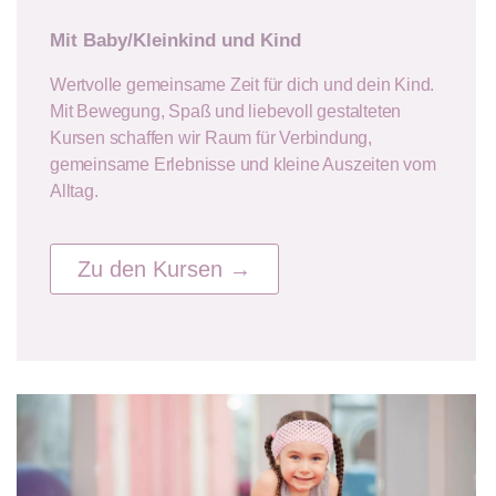
Mit Baby/Kleinkind und Kind
Wertvolle gemeinsame Zeit für dich und dein Kind.
Mit Bewegung, Spaß und liebevoll gestalteten
Kursen schaffen wir Raum für Verbindung,
gemeinsame Erlebnisse und kleine Auszeiten vom
Alltag.
Zu den Kursen →