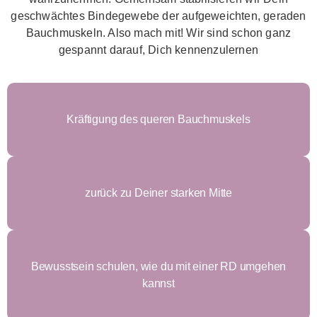
geschwächtes Bindegewebe der aufgeweichten, geraden
Bauchmuskeln. Also mach mit! Wir sind schon ganz
gespannt darauf, Dich kennenzulernen
Kräftigung des queren Bauchmuskels
zurück zu Deiner starken Mitte
Bewusstsein schulen, wie du mit einer RD umgehen
kannst