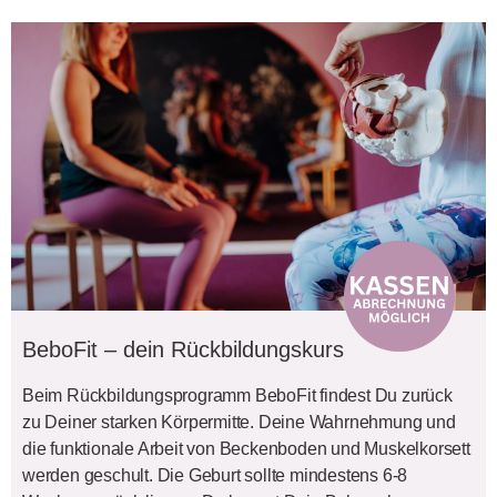
BeboFit – dein Rückbildungskurs
Beim Rückbildungsprogramm BeboFit findest Du zurück
zu Deiner starken Körpermitte. Deine Wahrnehmung und
die funktionale Arbeit von Beckenboden und Muskelkorsett
werden geschult. Die Geburt sollte mindestens 6-8