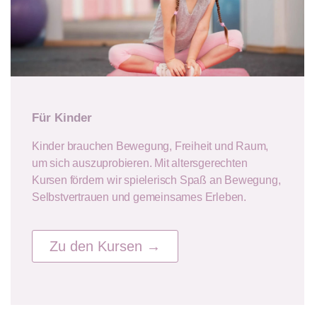
Für Kinder
Kinder brauchen Bewegung, Freiheit und Raum,
um sich auszuprobieren. Mit altersgerechten
Kursen fördern wir spielerisch Spaß an Bewegung,
Selbstvertrauen und gemeinsames Erleben.
Zu den Kursen →