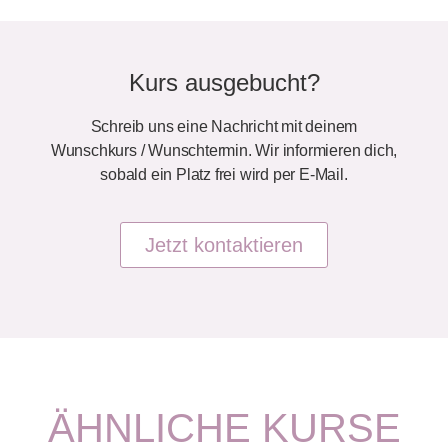
Kurs ausgebucht?
Schreib uns eine Nachricht mit deinem
Wunschkurs / Wunschtermin. Wir informieren dich,
sobald ein Platz frei wird per E-Mail.
Jetzt kontaktieren
ÄHNLICHE KURSE