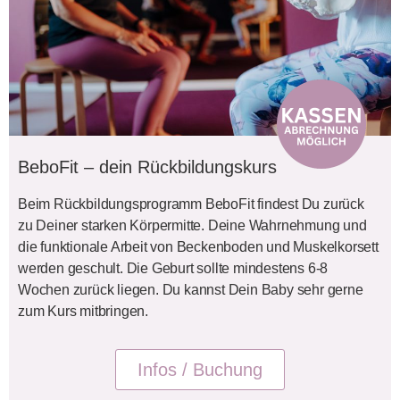
BeboFit – dein Rückbildungskurs
Beim Rückbildungsprogramm BeboFit findest Du zurück
zu Deiner starken Körpermitte. Deine Wahrnehmung und
die funktionale Arbeit von Beckenboden und Muskelkorsett
werden geschult. Die Geburt sollte mindestens 6-8
Wochen zurück liegen. Du kannst Dein Baby sehr gerne
zum Kurs mitbringen.
Infos / Buchung