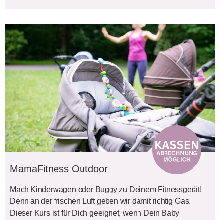
MamaFitness Outdoor
Mach Kinderwagen oder Buggy zu Deinem Fitnessgerät!
Denn an der frischen Luft geben wir damit richtig Gas.
Dieser Kurs ist für Dich geeignet, wenn Dein Baby