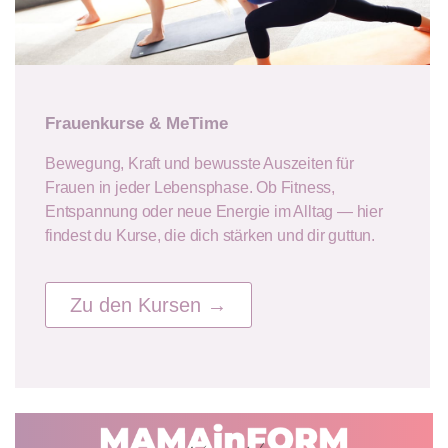
Frauenkurse & MeTime
Bewegung, Kraft und bewusste Auszeiten für
Frauen in jeder Lebensphase. Ob Fitness,
Entspannung oder neue Energie im Alltag — hier
findest du Kurse, die dich stärken und dir guttun.
Zu den Kursen →