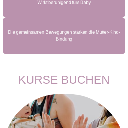
Wirkt beruhigend fürs Baby
Die gemeinsamen Bewegungen stärken die Mutter-Kind-
Bindung
KURSE BUCHEN