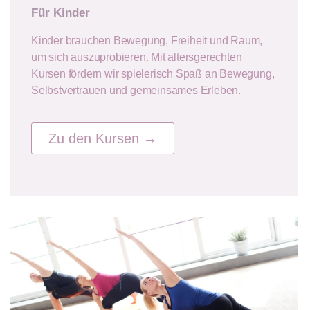
Für Kinder
Kinder brauchen Bewegung, Freiheit und Raum,
um sich auszuprobieren. Mit altersgerechten
Kursen fördern wir spielerisch Spaß an Bewegung,
Selbstvertrauen und gemeinsames Erleben.
Zu den Kursen →