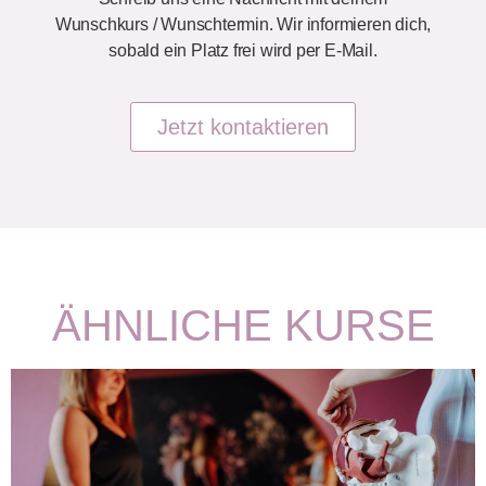
Wunschkurs / Wunschtermin. Wir informieren dich,
sobald ein Platz frei wird per E-Mail.
Jetzt kontaktieren
ÄHNLICHE KURSE