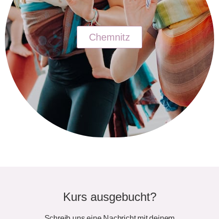
Chemnitz
Kurs ausgebucht?
Schreib uns eine Nachricht mit deinem