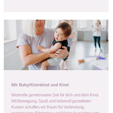
Mit Baby/Kleinkind und Kind
Wertvolle gemeinsame Zeit für dich und dein Kind.
Mit Bewegung, Spaß und liebevoll gestalteten
Kursen schaffen wir Raum für Verbindung,