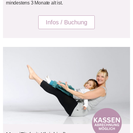
mindestens 3 Monate alt ist.
Infos / Buchung