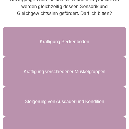
werden gleichzeitig dessen Sensorik und
Gleichgewichtssinn gefördert. Darf ich bitten?
Kräftigung Beckenboden
Kräftigung verschiedener Muskelgruppen
Steigerung von Ausdauer und Kondition