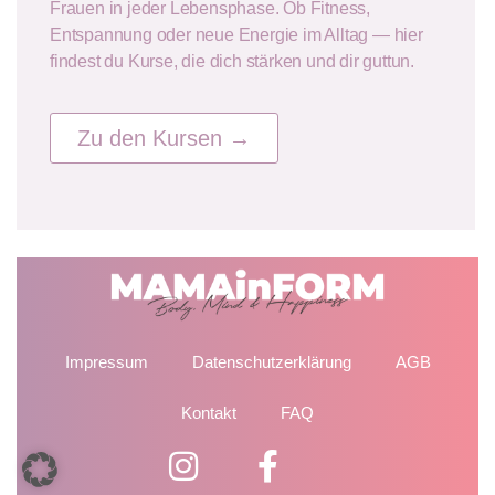
Frauen in jeder Lebensphase. Ob Fitness,
Entspannung oder neue Energie im Alltag — hier
findest du Kurse, die dich stärken und dir guttun.
Zu den Kursen →
Impressum
Datenschutzerklärung
AGB
Kontakt
FAQ