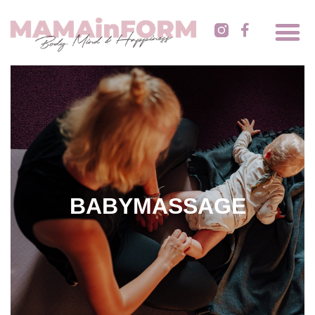
BABYMASSAGE