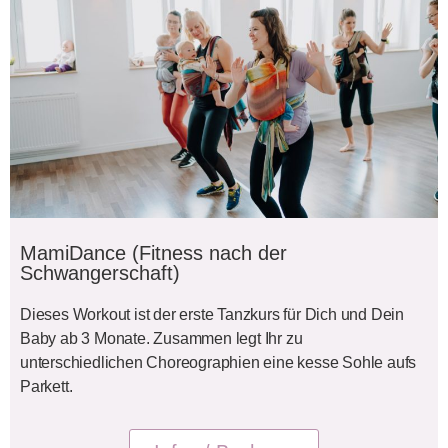
MamiDance (Fitness nach der
Schwangerschaft)
Dieses Workout ist der erste Tanzkurs für Dich und Dein
Baby ab 3 Monate. Zusammen legt Ihr zu
unterschiedlichen Choreographien eine kesse Sohle aufs
Parkett.