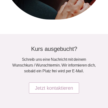
Kurs ausgebucht?
Schreib uns eine Nachricht mit deinem
Wunschkurs / Wunschtermin. Wir informieren dich,
sobald ein Platz frei wird per E-Mail.
Jetzt kontaktieren