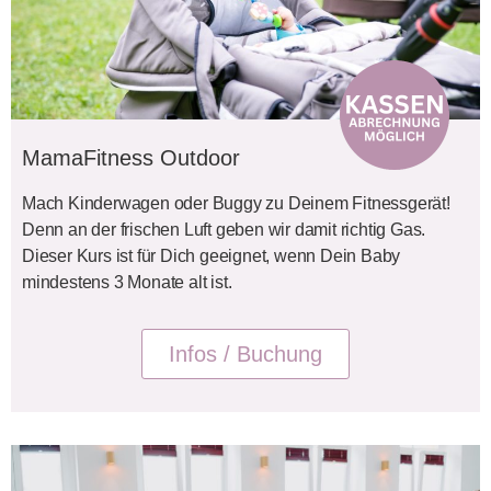
MamaFitness Outdoor
Mach Kinderwagen oder Buggy zu Deinem Fitnessgerät!
Denn an der frischen Luft geben wir damit richtig Gas.
Dieser Kurs ist für Dich geeignet, wenn Dein Baby
mindestens 3 Monate alt ist.
Infos / Buchung