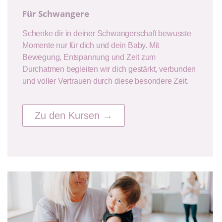
Für Schwangere
Schenke dir in deiner Schwangerschaft bewusste
Momente nur für dich und dein Baby. Mit
Bewegung, Entspannung und Zeit zum
Durchatmen begleiten wir dich gestärkt, verbunden
und voller Vertrauen durch diese besondere Zeit.
Zu den Kursen →