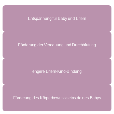
Entspannung für Baby und Eltern
Förderung der Verdauung und Durchblutung
engere Eltern-Kind-Bindung
Förderung des Körperbewusstseins deines Babys