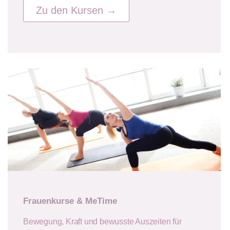
Zu den Kursen →
Frauenkurse & MeTime
Bewegung, Kraft und bewusste Auszeiten für