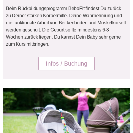
Beim Rückbildungsprogramm BeboFit findest Du zurück
zu Deiner starken Körpermitte. Deine Wahrnehmung und
die funktionale Arbeit von Beckenboden und Muskelkorsett
werden geschult. Die Geburt sollte mindestens 6-8
Wochen zurück liegen. Du kannst Dein Baby sehr gerne
zum Kurs mitbringen.
Infos / Buchung