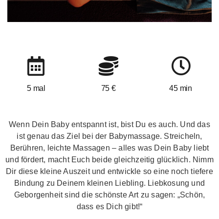
5 mal
75 €
45 min
Wenn Dein Baby entspannt ist, bist Du es auch. Und das
ist genau das Ziel bei der Babymassage. Streicheln,
Berühren, leichte Massagen – alles was Dein Baby liebt
und fördert, macht Euch beide gleichzeitig glücklich. Nimm
Dir diese kleine Auszeit und entwickle so eine noch tiefere
Bindung zu Deinem kleinen Liebling. Liebkosung und
Geborgenheit sind die schönste Art zu sagen: „Schön,
dass es Dich gibt!“