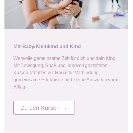
Mit Baby/Kleinkind und Kind
Wertvolle gemeinsame Zeit für dich und dein Kind.
Mit Bewegung, Spaß und liebevoll gestalteten
Kursen schaffen wir Raum für Verbindung,
gemeinsame Erlebnisse und kleine Auszeiten vom
Alltag.
Zu den Kursen →