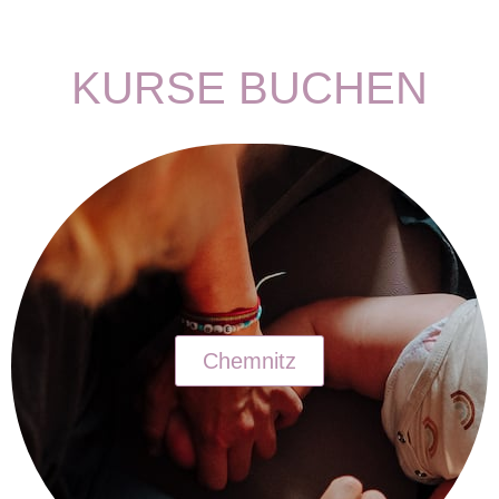
KURSE BUCHEN
Chemnitz