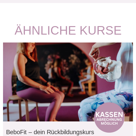
ÄHNLICHE KURSE
BeboFit – dein Rückbildungskurs